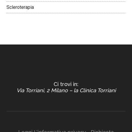
Scleroterapia
Ci trovi in:
Via Torriani, 2 Milano – la Clinica Torriani