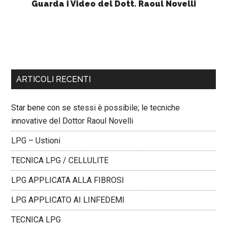
Guarda i Video del Dott. Raoul Novelli
ARTICOLI RECENTI
Star bene con se stessi è possibile; le tecniche
innovative del Dottor Raoul Novelli
LPG – Ustioni
TECNICA LPG / CELLULITE
LPG APPLICATA ALLA FIBROSI
LPG APPLICATO AI LINFEDEMI
TECNICA LPG