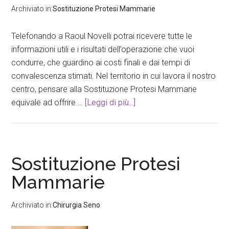
Archiviato in:
Sostituzione Protesi Mammarie
Telefonando a Raoul Novelli potrai ricevere tutte le
informazioni utili e i risultati dell’operazione che vuoi
condurre, che guardino ai costi finali e dai tempi di
convalescenza stimati. Nel territorio in cui lavora il nostro
centro, pensare alla Sostituzione Protesi Mammarie
equivale ad offrire …
[Leggi di più...]
Sostituzione Protesi
Mammarie
Archiviato in:
Chirurgia Seno