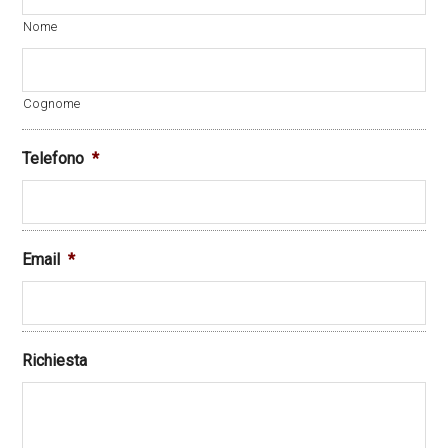
Nome
Cognome
Telefono
*
Email
*
Richiesta