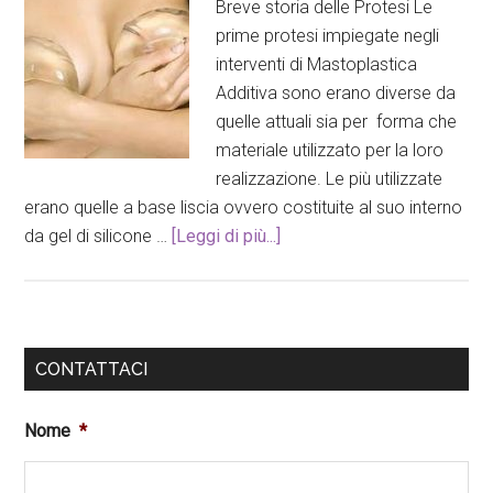
Breve storia delle Protesi Le
prime protesi impiegate negli
interventi di Mastoplastica
Additiva sono erano diverse da
quelle attuali sia per forma che
materiale utilizzato per la loro
realizzazione. Le più utilizzate
erano quelle a base liscia ovvero costituite al suo interno
da gel di silicone …
[Leggi di più...]
CONTATTACI
Nome
*